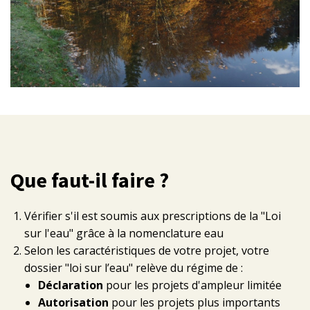
Que faut-il faire ?
Vérifier s'il est soumis aux prescriptions de la "Loi
sur l'eau" grâce à la nomenclature eau
Selon les caractéristiques de votre projet, votre
dossier "loi sur l’eau" relève du régime de :
Déclaration
pour les projets d'ampleur limitée
Autorisation
pour les projets plus importants