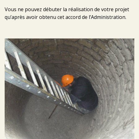
Vous ne pouvez débuter la réalisation de votre projet
qu’après avoir obtenu cet accord de l’Administration.