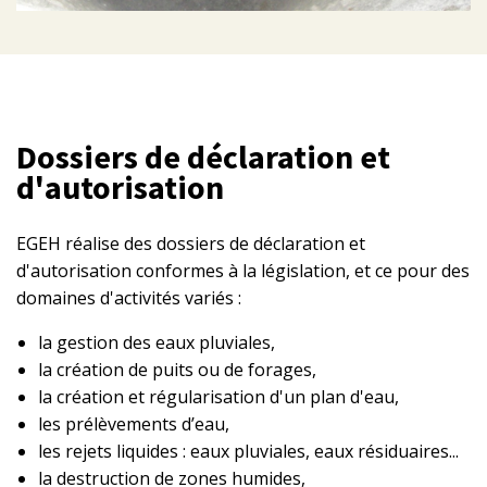
Dossiers de déclaration et
d'autorisation
EGEH réalise des dossiers de déclaration et
d'autorisation conformes à la législation, et ce pour des
domaines d'activités variés :
la gestion des eaux pluviales,
la création de puits ou de forages,
la création et régularisation d'un plan d'eau,
les prélèvements d’eau,
les rejets liquides : eaux pluviales, eaux résiduaires...
la destruction de zones humides,