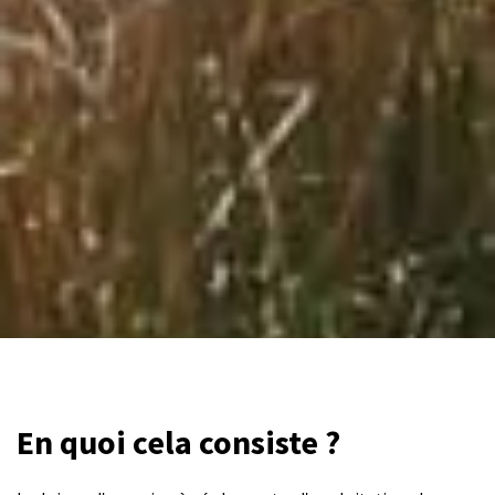
En quoi cela consiste ?