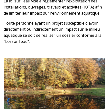
La loi sur l'eau vise à réglementer l'exploitation des
installations, ouvrages, travaux et activités (IOTA) afin
de limiter leur impact sur l'environnement aquatique.
Toute personne ayant un projet susceptible d'avoir
directement ou indirectement un impact sur le milieu
aquatique se doit de réaliser un dossier conforme à la
"Loi sur l'eau".