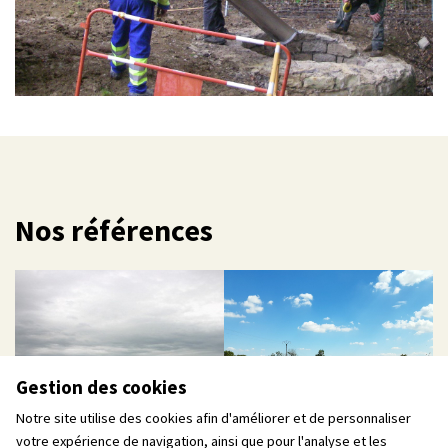
Nos références
Gestion des cookies
Notre site utilise des cookies afin d'améliorer et de personnaliser
votre expérience de navigation, ainsi que pour l'analyse et les