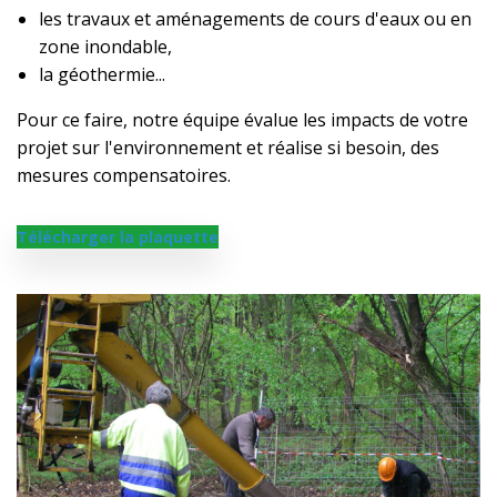
les travaux et aménagements de cours d'eaux ou en
zone inondable,
la géothermie...
Pour ce faire, notre équipe évalue les impacts de votre
projet sur l'environnement et réalise si besoin, des
mesures compensatoires.
Télécharger la plaquette