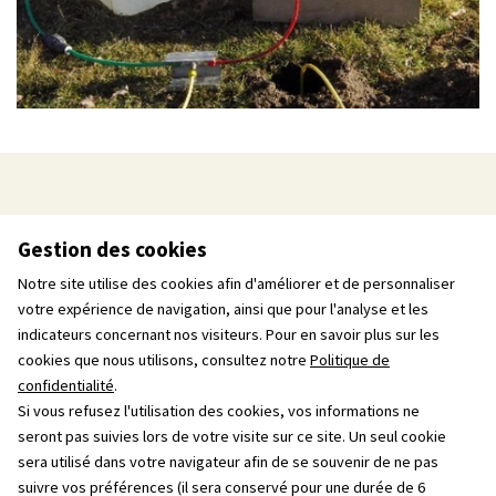
Nos références
Gestion des cookies
Notre site utilise des cookies afin d'améliorer et de personnaliser
votre expérience de navigation, ainsi que pour l'analyse et les
indicateurs concernant nos visiteurs. Pour en savoir plus sur les
cookies que nous utilisons, consultez notre
Politique de
confidentialité
.
Si vous refusez l'utilisation des cookies, vos informations ne
seront pas suivies lors de votre visite sur ce site. Un seul cookie
sera utilisé dans votre navigateur afin de se souvenir de ne pas
suivre vos préférences (il sera conservé pour une durée de 6