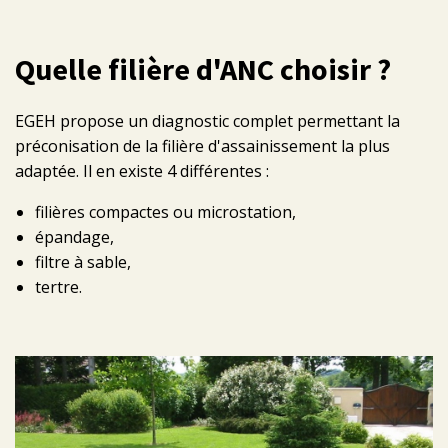
Quelle filière d'ANC choisir ?
EGEH propose un diagnostic complet permettant la
préconisation de la filière d'assainissement la plus
adaptée. Il en existe 4 différentes :
filières compactes ou microstation,
épandage,
filtre à sable,
tertre.