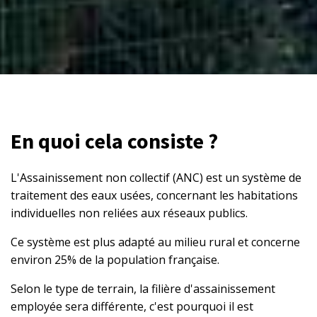
En quoi cela consiste ?
L'Assainissement non collectif (ANC) est un système de
traitement des eaux usées, concernant les habitations
individuelles non reliées aux réseaux publics.
Ce système est plus adapté au milieu rural et concerne
environ 25% de la population française.
Selon le type de terrain, la filière d'assainissement
employée sera différente, c'est pourquoi il est