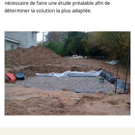
nécessaire de faire une étude préalable afin de
déterminer la solution la plus adaptée.