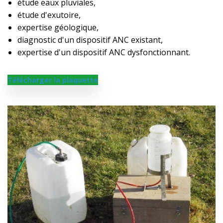
étude eaux pluviales,
étude d'exutoire,
expertise géologique,
diagnostic d'un dispositif ANC existant,
expertise d'un dispositif ANC dysfonctionnant.
Télécharger la plaquette