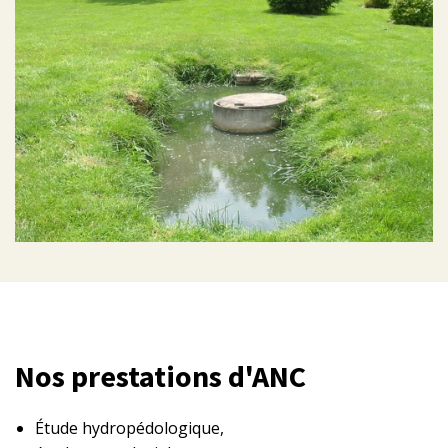
Nos prestations d'ANC
Étude hydropédologique,