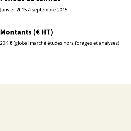
Janvier 2015 à septembre 2015
Montants (€ HT)
20K € (global marché études hors forages et analyses)