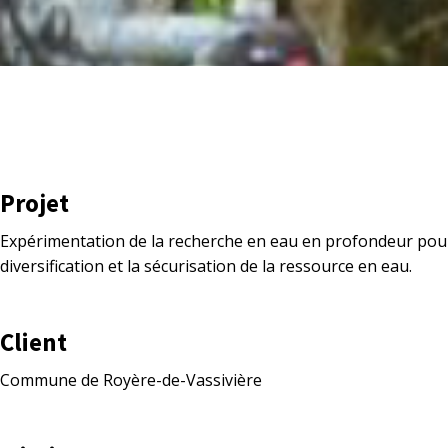
Projet
Expérimentation de la recherche en eau en profondeur pour
diversification et la sécurisation de la ressource en eau.
Client
Commune de Royère-de-Vassivière