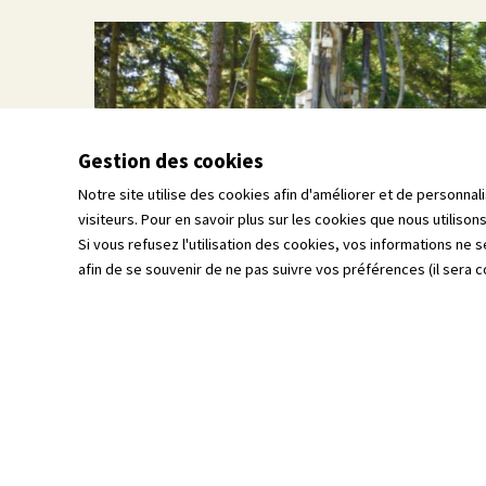
Gestion des cookies
Notre site utilise des cookies afin d'améliorer et de personnal
visiteurs. Pour en savoir plus sur les cookies que nous utiliso
Si vous refusez l'utilisation des cookies, vos informations ne s
afin de se souvenir de ne pas suivre vos préférences (il sera 