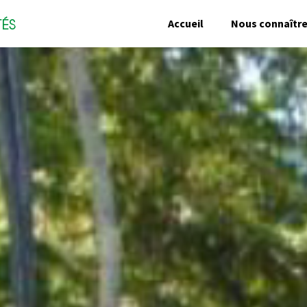
Accueil
Nous connaîtr