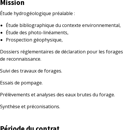
Mission
Étude hydrogéologique préalable :
Étude bibliographique du contexte environnemental,
Étude des photo-linéaments,
Prospection géophysique,
Dossiers réglementaires de déclaration pour les forages
de reconnaissance.
Suivi des travaux de forages.
Essais de pompage.
Prélèvements et analyses des eaux brutes du forage.
Synthèse et préconisations.
Période du contrat