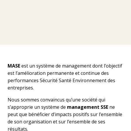
MASE
est un système de management dont l’objectif
est l’amélioration permanente et continue des
performances Sécurité Santé Environnement des
entreprises.
Nous sommes convaincus qu’une société qui
s’approprie un système de
management SSE
ne
peut que bénéficier d’impacts positifs sur l’ensemble
de son organisation et sur l’ensemble de ses
résultats.