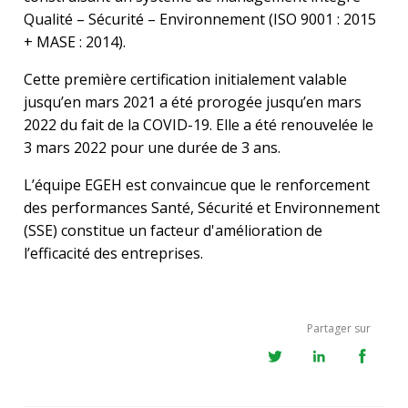
Qualité – Sécurité – Environnement (ISO 9001 : 2015
+ MASE : 2014).
Cette première certification initialement valable
jusqu’en mars 2021 a été prorogée jusqu’en mars
2022 du fait de la COVID-19. Elle a été renouvelée le
3 mars 2022 pour une durée de 3 ans.
L’équipe EGEH est convaincue que le renforcement
des performances Santé, Sécurité et Environnement
(SSE) constitue un facteur d'amélioration de
l’efficacité des entreprises.
Partager sur