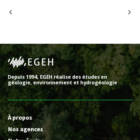
Depuis 1994, EGEH réalise des études en
géologie, environnement et hydrogéologie
À propos
Nos agences