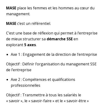
MASE
place les femmes et les hommes au cœur du
management.
MASE
c’est un référentiel.
C’est une base de réflexion qui permet à l’entreprise
de mieux structurer sa
démarche SSE
en
explorant
5 axes
.
Axe 1 : Engagement de la direction de l’entreprise
Objectif : Définir l’organisation du management SSE
de l’entreprise
Axe 2 : Compétences et qualifications
professionnelles
Objectif : Transmettre à tous les salariés le
« savoir », le « savoir-faire » et le « savoir-être »