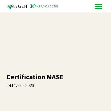
Certification MASE
24 février 2023