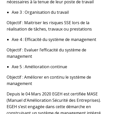
nécessaires à la tenue de leur poste de travail
Axe 3 : Organisation du travail
Objectif : Maitriser les risques SSE lors de la
réalisation de tâches, travaux ou prestations
Axe 4 : Efficacité du système de management
Objectif : Evaluer l’efficacité du système de
management
Axe 5 : Amélioration continue
Objectif : Améliorer en continu le système de
management
Depuis le 04 Mars 2020 EGEH est certifiée MASE
(Manuel d'Amélioration Sécurité des Entreprises).
EGEH s’est engagée dans cette démarche en
construisant un système de management intégré